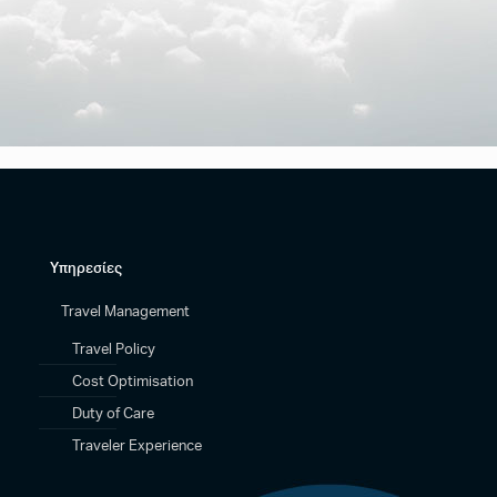
Υπηρεσίες
Travel Management
Travel Policy
Cost Optimisation
Duty of Care
Traveler Experience