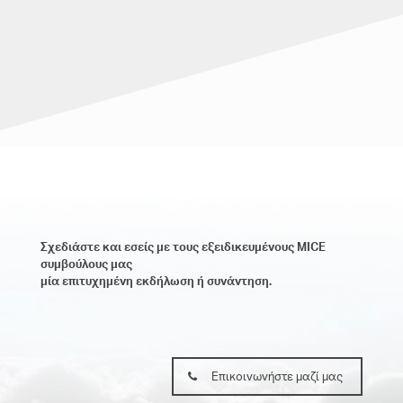
Σχεδιάστε και εσείς με τους εξειδικευμένους ΜICE
συμβούλους μας
μία επιτυχημένη εκδήλωση ή συνάντηση.
Επικοινωνήστε μαζί μας