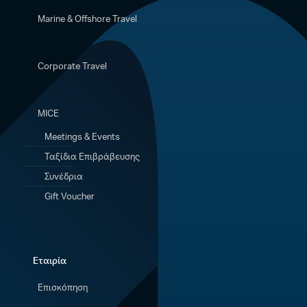
Marine & Offshore Travel
Corporate Travel
MICE
Meetings & Events
Ταξίδια Eπιβράβευσης
Συνέδρια
Gift Voucher
Εταιρία
Επισκόπηση