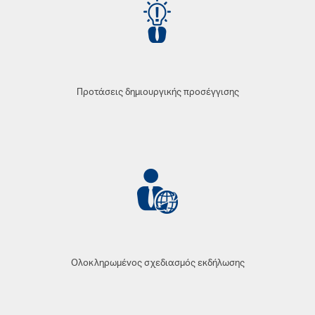
Προτάσεις δημιουργικής προσέγγισης
Ολοκληρωμένος σχεδιασμός εκδήλωσης