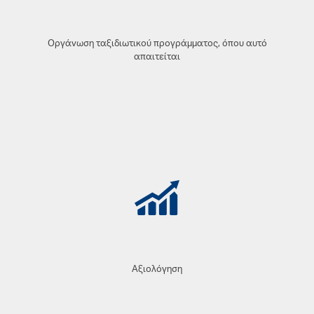
Οργάνωση ταξιδιωτικού προγράμματος, όπου αυτό
απαιτείται
Αξιολόγηση