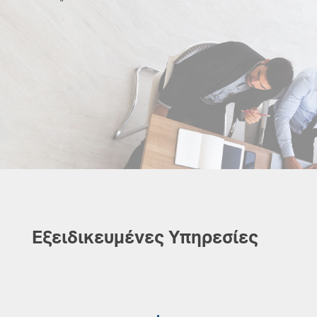
Εξειδικευμένες Υπηρεσίες