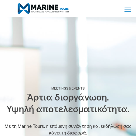
MEETINGS & EVENTS
Άρτια διοργάνωση.
Υψηλή αποτελεσματικότητα.
Με τη Marine Tours, η επόμενη συνάντηση και εκδήλωσή σας
κάνει τη διαφορά.