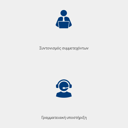
Συντονισμός συμμετεχόντων
Γραμματειακή υποστήριξη