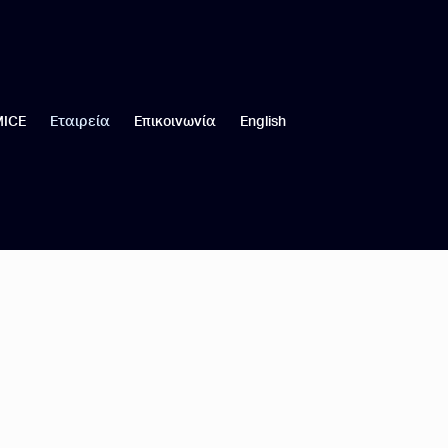
MICE
Εταιρεία
Επικοινωνία
English