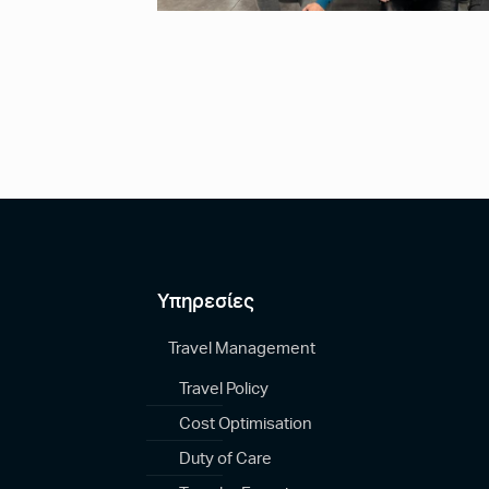
Υπηρεσίες
Travel Management
Travel Policy
Cost Optimisation
Duty of Care