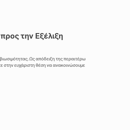
 προς την Εξέλιξη
 βιωσιμότητας. Ως απόδειξη της περαιτέρω
τε στην ευχάριστη θέση να ανακοινώσουμε