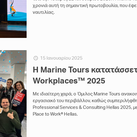
χρονιά αυτή τη σημαντική πρωτοβουλία, που έφ
ναυτιλίας.
15 Ιανουαρίου 2025
H Marine Tours κατατάσσετ
Workplaces™ 2025
Με ιδιαίτερη χαρά, ο Όμιλος Marine Tours ανακοι
εργασιακό του περιβάλλον, καθώς συμπεριλήφθηκ
Professional Services & Consulting Hellas 2025,
Place to Work® Hellas.