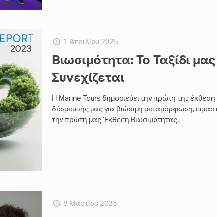
1 Απριλίου 2025
Βιωσιμότητα: Το Ταξίδι μας
Συνεχίζεται
Η Marine Tours δημοσιεύει την πρώτη της έκθεση
δέσμευσής μας για βιώσιμη μεταμόρφωση, είμασ
την πρώτη μας Έκθεση Βιωσιμότητας.
8 Μαρτίου 2025