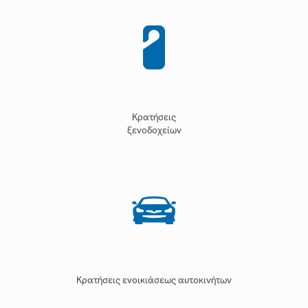
Κρατήσεις
ξενοδοχείων
Κρατήσεις ενοικιάσεως αυτοκινήτων