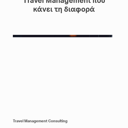
Τravel Management που
κάνει τη διαφορά
Travel Management Consulting