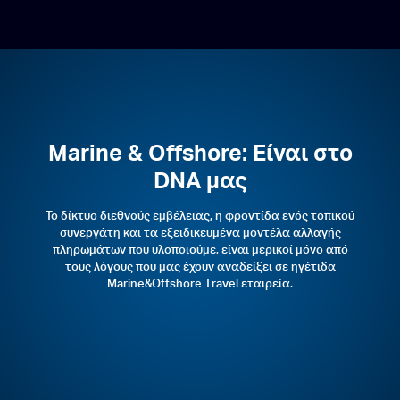
Marine & Offshore: Είναι στο
DNA μας
Το δίκτυο διεθνούς εμβέλειας, η φροντίδα ενός τοπικού
συνεργάτη και τα εξειδικευμένα μοντέλα αλλαγής
πληρωμάτων που υλοποιούμε, είναι μερικοί μόνο από
τους λόγους που μας έχουν αναδείξει σε ηγέτιδα
Marine&Offshore Τravel εταιρεία.