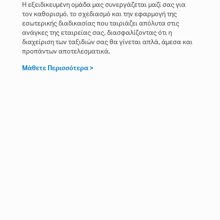
Η εξειδικευμένη ομάδα μας συνεργάζεται μαζί σας για
τον καθορισμό, το σχεδιασμό και την εφαρμογή της
εσωτερικής διαδικασίας που ταιριάζει απόλυτα στις
ανάγκες της εταιρείας σας, διασφαλίζοντας ότι η
διαχείριση των ταξιδιών σας θα γίνεται απλά, άμεσα και
προπάντων αποτελεσματικά.
Μάθετε Περισσότερα >