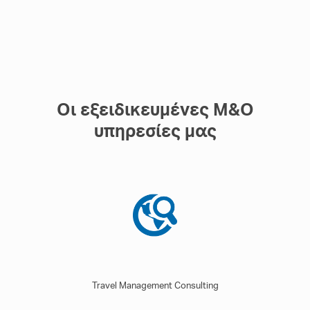
Οι εξειδικευμένες M&O
υπηρεσίες μας
Travel Management Consulting