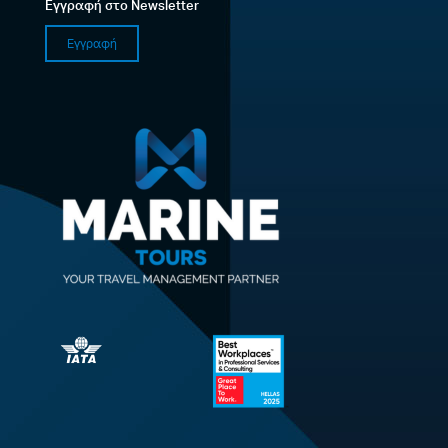
Εγγραφή στο Newsletter
Εγγραφή