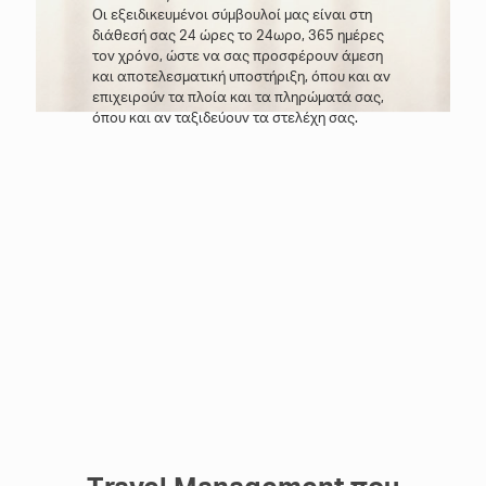
Οι εξειδικευμένοι σύμβουλοί μας είναι στη
διάθεσή σας 24 ώρες το 24ωρο, 365 ημέρες
τον χρόνο, ώστε να σας προσφέρουν άμεση
και αποτελεσματική υποστήριξη, όπου και αν
επιχειρούν τα πλοία και τα πληρώματά σας,
όπου και αν ταξιδεύουν τα στελέχη σας.