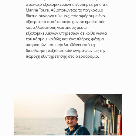
στάνταρ εξατομικευμένης εξυπηρέτησης της
Marine Tours. Αξιοποιώντας το παγκόσμιο
δίκτυο συνεργατών μας, προσφέρουμε ένα
εξαιρετικό πακέτο παροχών σε ημεδαπούς
και αλλοδαπούς ναυτικούς μέσω
εξατομικευμένων υπηρεσιών σε κάθε γωνιά
του κόσμου, καθώς και ένα πλήρες φάσμα
υπηρεσιών, που περιλαμβάνει από τη
διευθέτηση ταξιδιωτικών εγγράφων ως την
παροχή εξυπηρέτησης στο αεροδρόμιο.