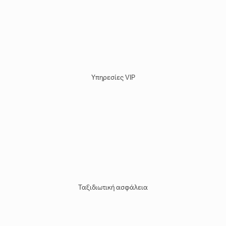
Υπηρεσίες VIP
Ταξιδιωτική ασφάλεια