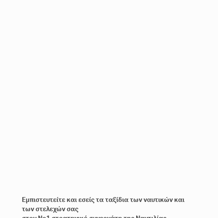
Εμπιστευτείτε και εσείς τα ταξίδια των ναυτικών και
των στελεχών σας