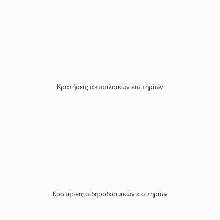
Κρατήσεις ακτοπλοϊκών εισιτηρίων
Κρατήσεις σιδηροδρομικών εισιτηρίων