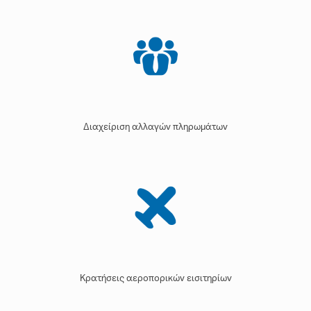
Διαχείριση αλλαγών πληρωμάτων
Kρατήσεις αεροπορικών εισιτηρίων