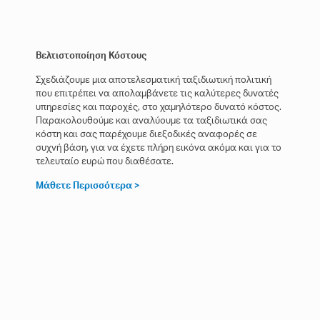
Βελτιστοποίηση Κόστους
Σχεδιάζουμε μια αποτελεσματική ταξιδιωτική πολιτική
που επιτρέπει να απολαμβάνετε τις καλύτερες δυνατές
υπηρεσίες και παροχές, στο χαμηλότερο δυνατό κόστος.
Παρακολουθούμε και αναλύουμε τα ταξιδιωτικά σας
κόστη και σας παρέχουμε διεξοδικές αναφορές σε
συχνή βάση, για να έχετε πλήρη εικόνα ακόμα και για το
τελευταίο ευρώ που διαθέσατε.
Μάθετε Περισσότερα >