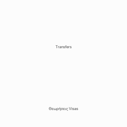
Τransfers
Θεωρήσεις Visas